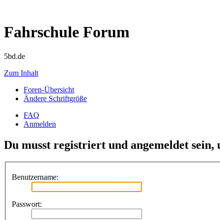
Fahrschule Forum
5bd.de
Zum Inhalt
Foren-Übersicht
Ändere Schriftgröße
FAQ
Anmelden
Du musst registriert und angemeldet sein,
Benutzername:
Passwort: