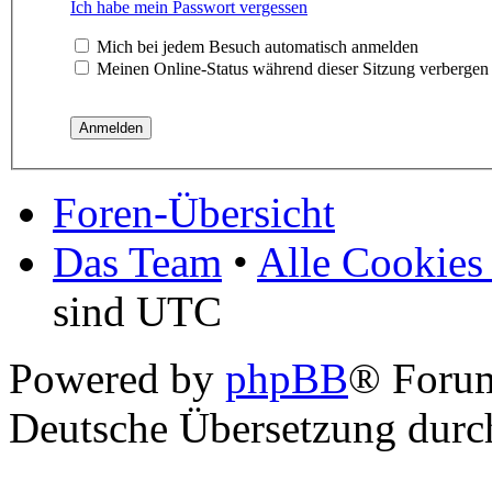
Ich habe mein Passwort vergessen
Mich bei jedem Besuch automatisch anmelden
Meinen Online-Status während dieser Sitzung verbergen
Foren-Übersicht
Das Team
•
Alle Cookies
sind UTC
Powered by
phpBB
® Foru
Deutsche Übersetzung dur