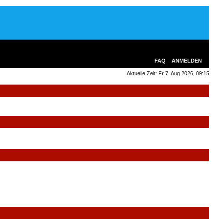
FAQ
ANMELDEN
Aktuelle Zeit: Fr 7. Aug 2026, 09:15