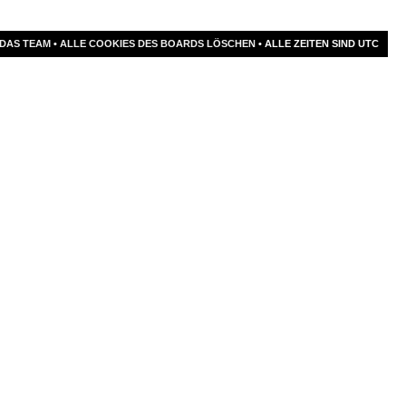
DAS TEAM
•
ALLE COOKIES DES BOARDS LÖSCHEN
• ALLE ZEITEN SIND UTC