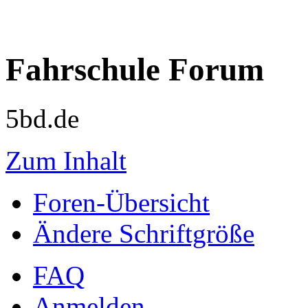
Fahrschule Forum
5bd.de
Zum Inhalt
Foren-Übersicht
Ändere Schriftgröße
FAQ
Anmelden