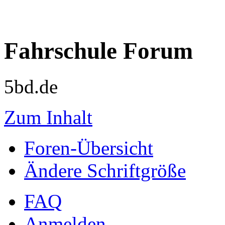
Fahrschule Forum
5bd.de
Zum Inhalt
Foren-Übersicht
Ändere Schriftgröße
FAQ
Anmelden