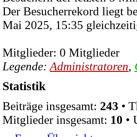
Der Besucherrekord liegt b
Mai 2025, 15:35 gleichzeiti
Mitglieder: 0 Mitglieder
Legende:
Administratoren
,
Statistik
Beiträge insgesamt:
243
• T
Mitglieder insgesamt:
10
• 