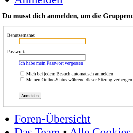
Du musst dich anmelden, um die Gruppend
Benutzername:
Passwort:
Ich habe mein Passwort vergessen
Mich bei jedem Besuch automatisch anmelden
Meinen Online-Status während dieser Sitzung verbergen
Foren-Übersicht
Das Team
•
Alle Cookies