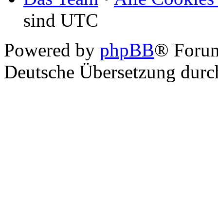
sind UTC
Powered by
phpBB
® Foru
Deutsche Übersetzung dur