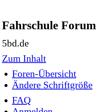
Fahrschule Forum
5bd.de
Zum Inhalt
Foren-Übersicht
Ändere Schriftgröße
FAQ
Anmelden