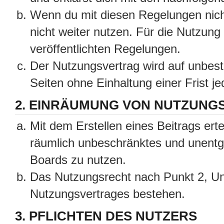
Wenn du mit diesen Regelungen nicht
nicht weiter nutzen. Für die Nutzung 
veröffentlichten Regelungen.
Der Nutzungsvertrag wird auf unbes
Seiten ohne Einhaltung einer Frist j
2. EINRÄUMUNG VON NUTZUNG
Mit dem Erstellen eines Beitrags erte
räumlich unbeschränktes und unentg
Boards zu nutzen.
Das Nutzungsrecht nach Punkt 2, Un
Nutzungsvertrages bestehen.
3. PFLICHTEN DES NUTZERS