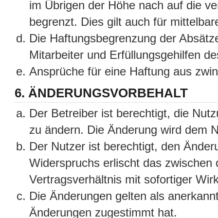
im Übrigen der Höhe nach auf die ve
begrenzt. Dies gilt auch für mittel
Die Haftungsbegrenzung der Absätze
Mitarbeiter und Erfüllungsgehilfen de
Ansprüche für eine Haftung aus zwi
6. ÄNDERUNGSVORBEHALT
Der Betreiber ist berechtigt, die Nu
zu ändern. Die Änderung wird dem Nut
Der Nutzer ist berechtigt, den Ände
Widerspruchs erlischt das zwischen
Vertragsverhältnis mit sofortiger Wir
Die Änderungen gelten als anerkannt
Änderungen zugestimmt hat.