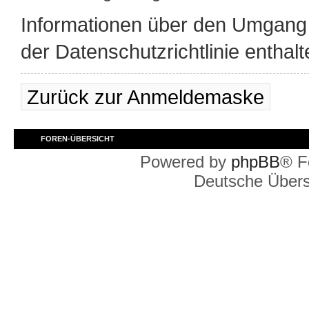
Informationen über den Umgang m
der Datenschutzrichtlinie enthalt
Zurück zur Anmeldemaske
FOREN-ÜBERSICHT
Powered by
phpBB
® F
Deutsche Über