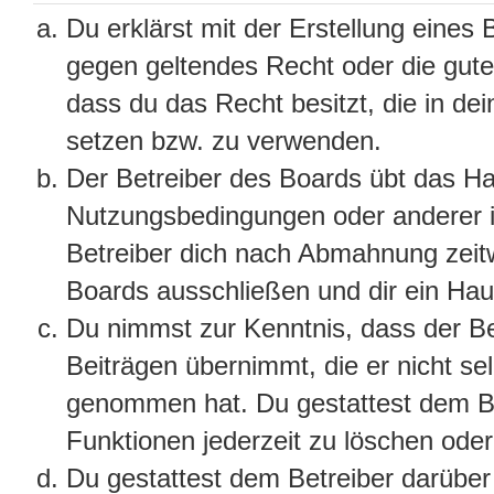
Du erklärst mit der Erstellung eines B
gegen geltendes Recht oder die gute
dass du das Recht besitzt, die in de
setzen bzw. zu verwenden.
Der Betreiber des Boards übt das H
Nutzungsbedingungen oder anderer i
Betreiber dich nach Abmahnung zeit
Boards ausschließen und dir ein Haus
Du nimmst zur Kenntnis, dass der Bet
Beiträgen übernimmt, die er nicht selb
genommen hat. Du gestattest dem Be
Funktionen jederzeit zu löschen oder
Du gestattest dem Betreiber darüber