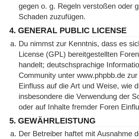
gegen o. g. Regeln verstoßen oder g
Schaden zuzufügen.
4. GENERAL PUBLIC LICENSE
Du nimmst zur Kenntnis, dass es sic
License (GPL) bereitgestellten Fo
handelt; deutschsprachige Informati
Community unter www.phpbb.de zur V
Einfluss auf die Art und Weise, wie 
insbesondere die Verwendung der So
oder auf Inhalte fremder Foren Einf
5. GEWÄHRLEISTUNG
Der Betreiber haftet mit Ausnahme d