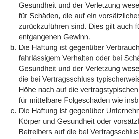
Gesundheit und der Verletzung wesent
für Schäden, die auf ein vorsätzliche
zurückzuführen sind. Dies gilt auch 
entgangenen Gewinn.
Die Haftung ist gegenüber Verbrauch
fahrlässigem Verhalten oder bei Sch
Gesundheit und der Verletzung wesent
die bei Vertragsschluss typischerwe
Höhe nach auf die vertragstypischen
für mittelbare Folgeschäden wie in
Die Haftung ist gegenüber Unterneh
Körper und Gesundheit oder vorsätzl
Betreibers auf die bei Vertragsschl